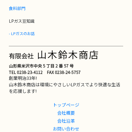
ン
食料部門
LPガス豆知識
- LPガスのお話
創業明治33年!
山木鈴木商店は環境にやさしいLPガスでより快適な生活
を応援します!
トップページ
会社概要
会社沿革
お問い合わせ