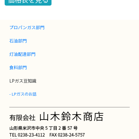
プロパンガス部門
石油部門
灯油配達部門
食料部門
LPガス豆知識
- LPガスのお話